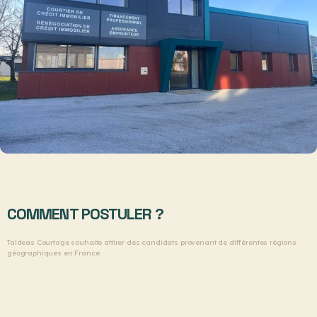
COMMENT POSTULER ?
Taldeas Courtage souhaite attirer des candidats provenant de différentes régions
géographiques en France.