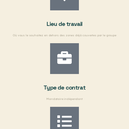
Lieu de travail
Où vous le souhaitez en dehors des zones déjà couvertes par le groupe
Type de contrat
Mandataire indépendant