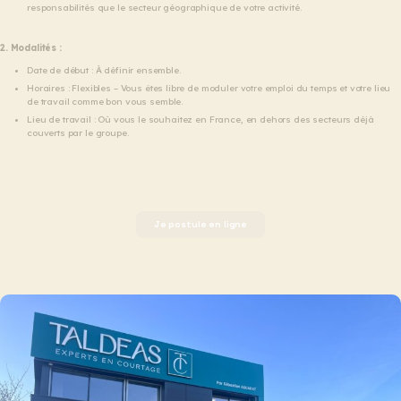
responsabilités que le secteur géographique de votre activité.
2. Modalités :
Date de début : À définir ensemble.
Horaires : Flexibles – Vous êtes libre de moduler votre emploi du temps et votre lieu
de travail comme bon vous semble.
Lieu de travail : Où vous le souhaitez en France, en dehors des secteurs déjà
couverts par le groupe.
Je postule en ligne