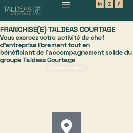
FRANCHISÉ(E) TALDEAS COURTAGE
Vous exercez votre activité de chef
d’entreprise librement tout en
bénéficiant de l’accompagnement solide du
groupe Taldeas Courtage
Je postule en ligne